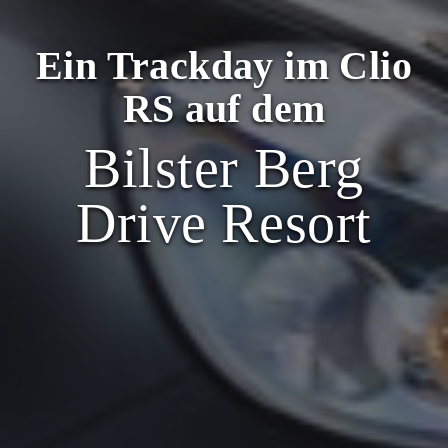
Ein Trackday im Clio
RS auf dem
Bilster Berg
Drive Resort