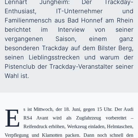
Lennart Jungheim: Der Trackday-
Enthusiast, IT-Unternehmer und
Familienmensch aus Bad Honnef am Rhein
berichtet im Interview von seiner
vergangenen Saison, einem ganz
besonderen Trackday auf dem Bilster Berg,
seinen Lieblingsstrecken und warum der
Pistenclub der Trackday-Veranstalter seiner
Wahl ist.
E
s ist Mittwoch, der 18. Juni, gegen 15 Uhr. Der Audi
RS4 Avant wird als Zugfahrzeug vorbereitet –
Reifendruck erhöhen, Werkzeug einladen, Helmtaschen,
Verpflegung und Klamotten packen. Dann noch schnell den