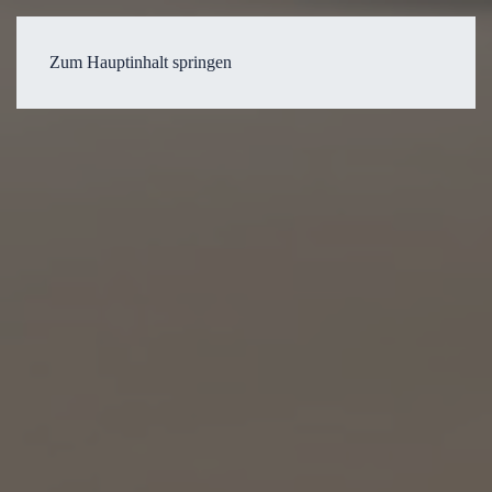
Zum Hauptinhalt springen