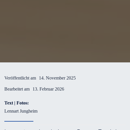
Veröffentlicht am
14. November 2025
Bearbeitet am
13. Februar 2026
Text | Fotos:
Lennart Jungheim