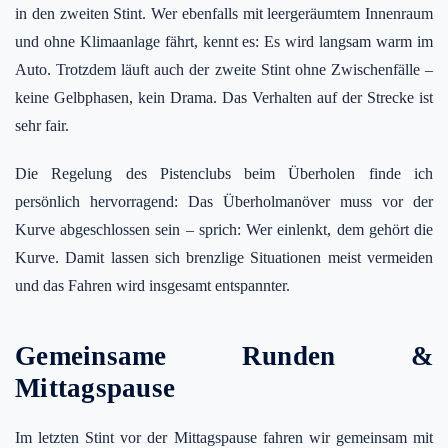
in den zweiten Stint. Wer ebenfalls mit leergeräumtem Innenraum
und ohne Klimaanlage fährt, kennt es: Es wird langsam warm im
Auto. Trotzdem läuft auch der zweite Stint ohne Zwischenfälle –
keine Gelbphasen, kein Drama. Das Verhalten auf der Strecke ist
sehr fair.
Die Regelung des Pistenclubs beim Überholen finde ich
persönlich hervorragend: Das Überholmanöver muss vor der
Kurve abgeschlossen sein – sprich: Wer einlenkt, dem gehört die
Kurve. Damit lassen sich brenzlige Situationen meist vermeiden
und das Fahren wird insgesamt entspannter.
Gemeinsame Runden &
Mittagspause
Im letzten Stint vor der Mittagspause fahren wir gemeinsam mit