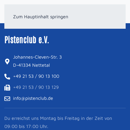
Zum Hauptinhalt springen
Pistenclub e.V.
Johannes-Cleven-Str. 3
D-41334 Nettetal
+49 21 53 / 90 13 100
+49 21 53 / 90 13 129
info@pistenclub.de
Du erreichst uns Montag bis Freitag in der Zeit von
09:00 bis 17:00 Uhr.