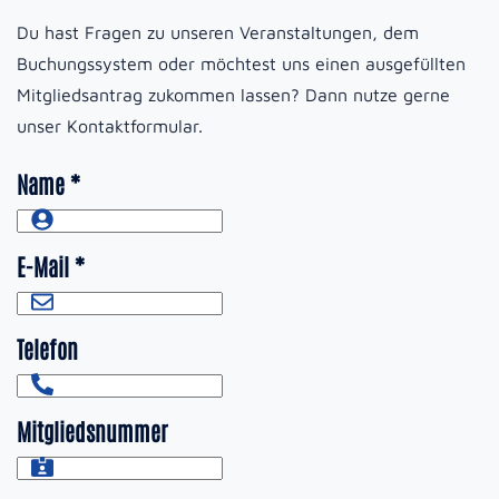
Du hast Fragen zu unseren Veranstaltungen, dem
Buchungssystem oder möchtest uns einen ausgefüllten
Mitgliedsantrag zukommen lassen? Dann nutze gerne
unser Kontaktformular.
Name
*
E-Mail
*
Telefon
Mitgliedsnummer