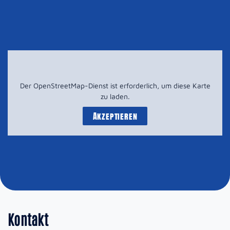
Der OpenStreetMap-Dienst ist erforderlich, um diese Karte
zu laden.
Akzeptieren
Kontakt