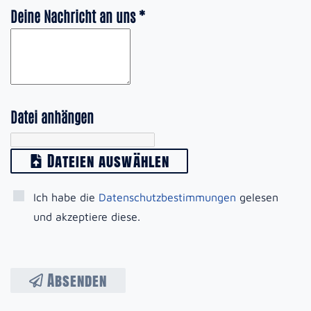
Deine Nachricht an uns
*
Datei anhängen
Dateien auswählen
Ich habe die
Datenschutzbestimmungen
gelesen
und akzeptiere diese.
Absenden