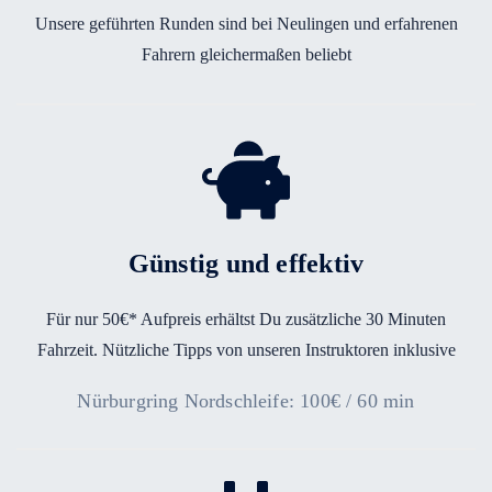
Unsere geführten Runden sind bei Neulingen und erfahrenen
Fahrern gleichermaßen beliebt
Günstig und effektiv
Für nur 50€* Aufpreis erhältst Du zusätzliche 30 Minuten
Fahrzeit. Nützliche Tipps von unseren Instruktoren inklusive
Nürburgring Nordschleife: 100€ / 60 min