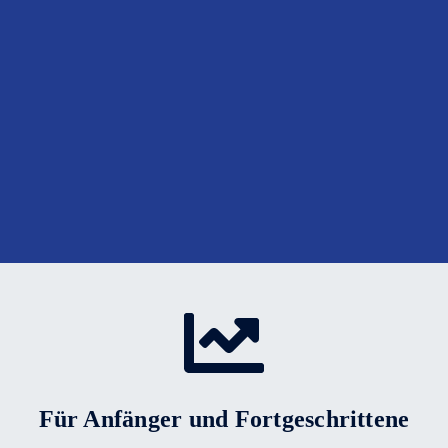
Für Anfänger und Fortgeschrittene