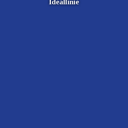
Ideallinie