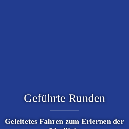
Geführte Runden
Geleitetes Fahren zum Erlernen der