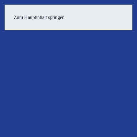
Zum Hauptinhalt springen