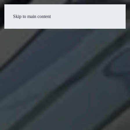
Skip to main content