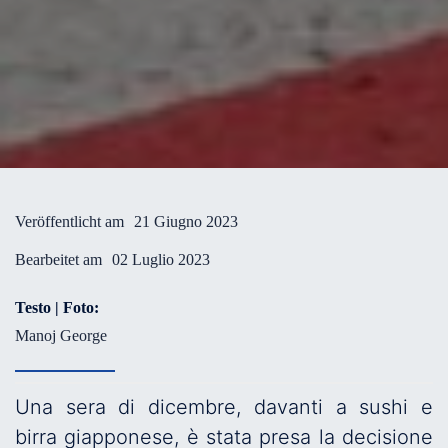
Veröffentlicht am
21 Giugno 2023
Bearbeitet am
02 Luglio 2023
Testo | Foto:
Manoj George
Una sera di dicembre, davanti a sushi e
birra giapponese, è stata presa la decisione