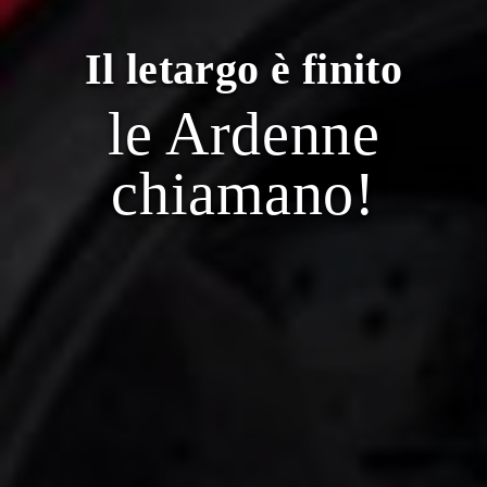
Il letargo è finito
le Ardenne
chiamano!