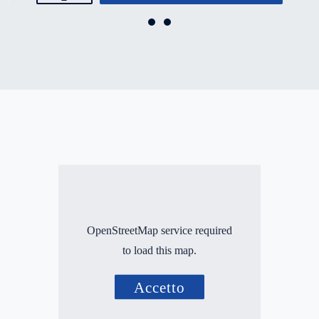
OpenStreetMap service required
to load this map.
Accetto