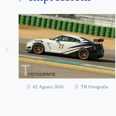
02 Agosto 2026
TR Fotografie