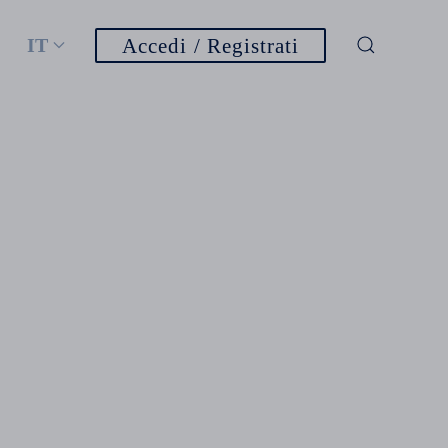
IT
Accedi / Registrati