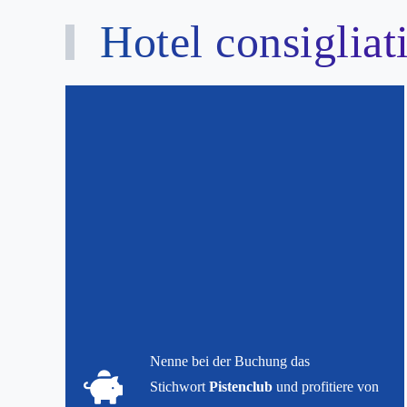
Hotel consigliat
SeeHotel
Nenne bei der Buchung das
Stichwort
Pistenclub
und profitiere von