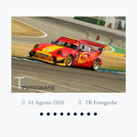
01 Agosto 2026
TR Fotografie