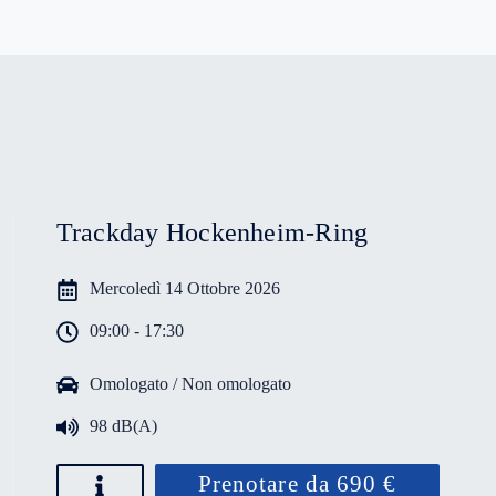
Trackday Hockenheim-Ring
Mercoledì 14 Ottobre 2026
09:00 - 17:30
Omologato / Non omologato
98 dB(A)
Prenotare da 690 €