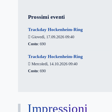
Prossimi eventi
Trackday Hockenheim-Ring
Giovedì, 17.09.2026 09:40
Costo
: 690
Trackday Hockenheim-Ring
Mercoledì, 14.10.2026 09:40
Costo
: 690
Impressioni