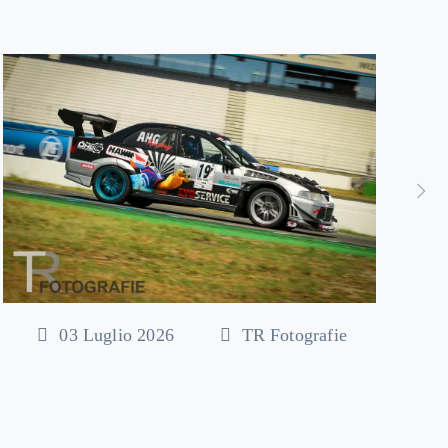
03 Luglio 2026
TR Fotografie