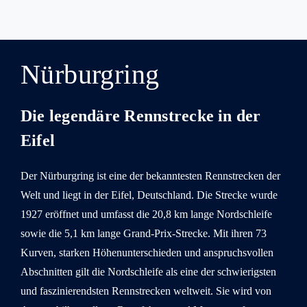
Nürburgring
Die legendäre Rennstrecke in der
Eifel
Der Nürburgring ist eine der bekanntesten Rennstrecken der
Welt und liegt in der Eifel, Deutschland. Die Strecke wurde
1927 eröffnet und umfasst die 20,8 km lange Nordschleife
sowie die 5,1 km lange Grand-Prix-Strecke. Mit ihren 73
Kurven, starken Höhenunterschieden und anspruchsvollen
Abschnitten gilt die Nordschleife als eine der schwierigsten
und faszinierendsten Rennstrecken weltweit. Sie wird von