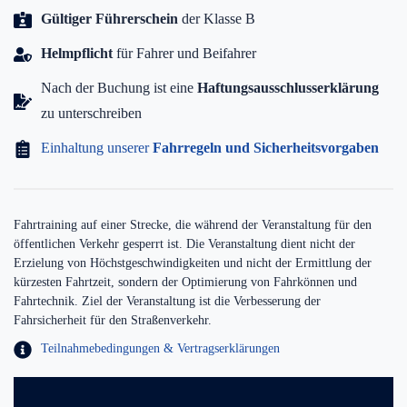
Gültiger Führerschein
der Klasse B
Helmpflicht
für Fahrer und Beifahrer
Nach der Buchung ist eine
Haftungsausschlusserklärung
zu unterschreiben
Einhaltung unserer
Fahrregeln und Sicherheitsvorgaben
Fahrtraining auf einer Strecke, die während der Veranstaltung für den
öffentlichen Verkehr gesperrt ist. Die Veranstaltung dient nicht der
Erzielung von Höchstgeschwindigkeiten und nicht der Ermittlung der
kürzesten Fahrtzeit, sondern der Optimierung von Fahrkönnen und
Fahrtechnik. Ziel der Veranstaltung ist die Verbesserung der
Fahrsicherheit für den Straßenverkehr.
Teilnahmebedingungen & Vertragserklärungen