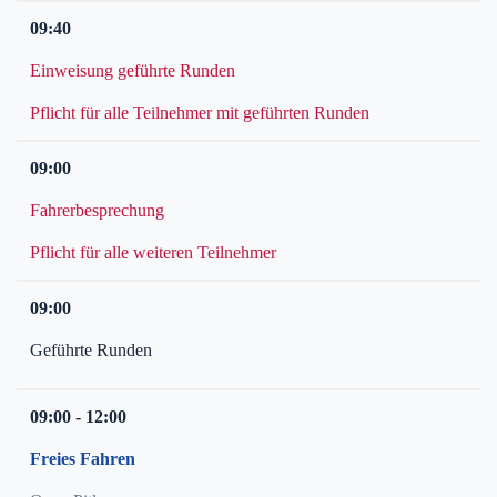
09:40
Einweisung geführte Runden
Pflicht für alle Teilnehmer mit geführten Runden
09:00
Fahrerbesprechung
Pflicht für alle weiteren Teilnehmer
09:00
Geführte Runden
09:00 - 12:00
Freies Fahren