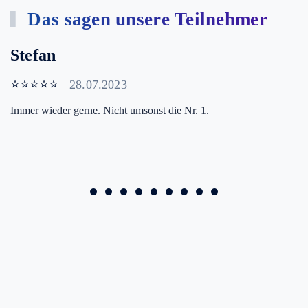
Das sagen unsere Teilnehmer
Stefan
⭐⭐⭐⭐⭐
28.07.2023
Immer wieder gerne. Nicht umsonst die Nr. 1.