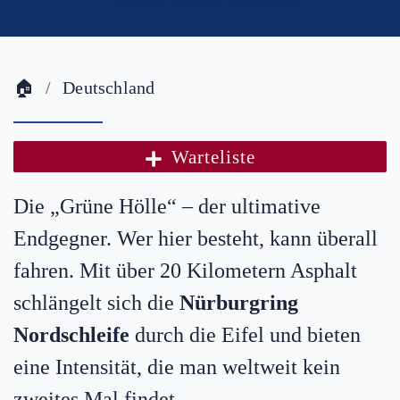
🏠
Deutschland
Warteliste
Die „Grüne Hölle“ – der ultimative
Endgegner. Wer hier besteht, kann überall
fahren. Mit über 20 Kilometern Asphalt
schlängelt sich die
Nürburgring
Nordschleife
durch die Eifel und bieten
eine Intensität, die man weltweit kein
zweites Mal findet.