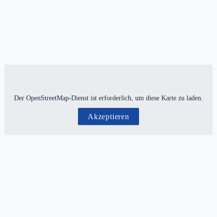
Der OpenStreetMap-Dienst ist erforderlich, um diese Karte zu laden.
Akzeptieren