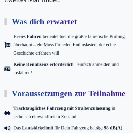
Was dich erwartet
Freies Fahren
bedeutet hier die größte fahrerische Prüfung
überhaupt – ein Muss für jeden Enthusiasten, der echte
Geschichte erfahren will
Keine Rennlizenz erforderlich
- einfach anmelden und
losfahren!
Voraussetzungen zur Teilnahme
Tracktaugliches Fahrzeug mit Straßenzulassung
in
technisch einwandfreiem Zustand
Das
Lautstärkelimit
für Dein Fahrzeug beträgt
98 dB(A)