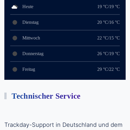
Heute
19 °C/19 °C
Dienstag
20 °C/16 °C
Mittwoch
22 °C/15 °C
Donnerstag
26 °C/19 °C
Freitag
29 °C/22 °C
Technischer Service
Trackday-Support in Deutschland und dem