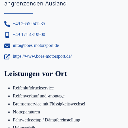
angrenzenden Ausland
+49 2655 941235
+49 171 4819900
info@boes-motorsport.de
https://www.boes-motorsport.de/
Leistungen vor Ort
Reifenluftdruckservice
Reifenverkauf und -montage
Bremsenservice mit Flüssigkeitswechsel
Notreparaturen
Fahrwerkssetup / Dämpfereinstellung
Helmverleih