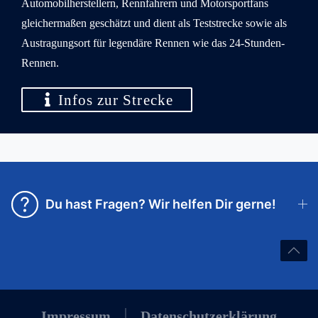
Automobilherstellern, Rennfahrern und Motorsportfans
gleichermaßen geschätzt und dient als Teststrecke sowie als
Austragungsort für legendäre Rennen wie das 24-Stunden-
Rennen.
Infos zur Strecke
Du hast Fragen? Wir helfen Dir gerne!
Impressum
Datenschutzerklärung