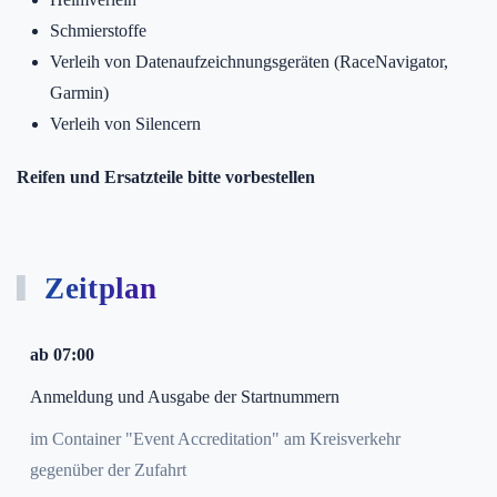
Schmierstoffe
Verleih von Datenaufzeichnungsgeräten (RaceNavigator,
Garmin)
Verleih von Silencern
Reifen und Ersatzteile bitte vorbestellen
Zeitplan
ab 07:00
Anmeldung und Ausgabe der Startnummern
im Container "Event Accreditation" am Kreisverkehr
gegenüber der Zufahrt