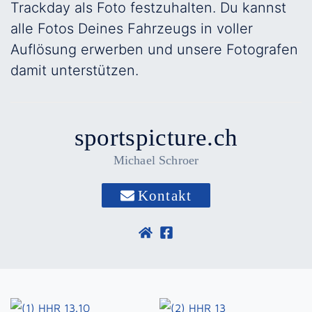
Trackday als Foto festzuhalten. Du kannst
alle Fotos Deines Fahrzeugs in voller
Auflösung erwerben und unsere Fotografen
damit unterstützen.
sportspicture.ch
Michael Schroer
Kontakt