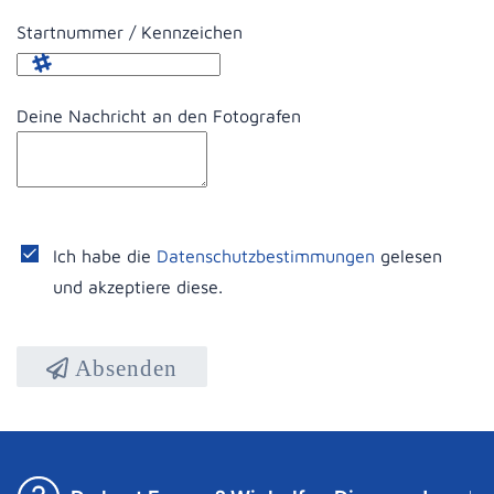
Startnummer / Kennzeichen
Deine Nachricht an den Fotografen
Ich habe die
Datenschutzbestimmungen
gelesen
und akzeptiere diese.
Absenden