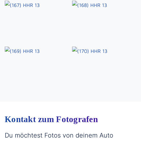
Kontakt zum Fotografen
Du möchtest Fotos von deinem Auto