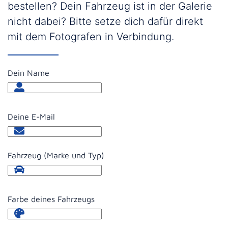
bestellen? Dein Fahrzeug ist in der Galerie
nicht dabei? Bitte setze dich dafür direkt
mit dem Fotografen in Verbindung.
Dein Name
Deine E-Mail
Fahrzeug (Marke und Typ)
Farbe deines Fahrzeugs