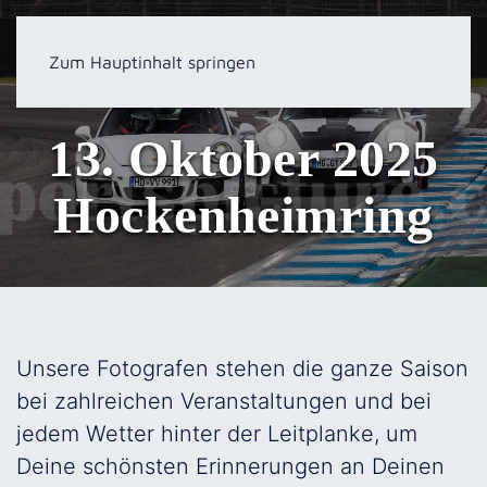
Zum Hauptinhalt springen
13. Oktober 2025
Hockenheimring
Unsere Fotografen stehen die ganze Saison
bei zahlreichen Veranstaltungen und bei
jedem Wetter hinter der Leitplanke, um
Deine schönsten Erinnerungen an Deinen