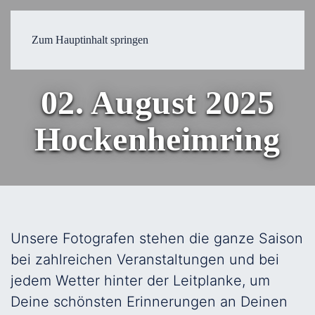
Zum Hauptinhalt springen
02. August 2025
Hockenheimring
Unsere Fotografen stehen die ganze Saison
bei zahlreichen Veranstaltungen und bei
jedem Wetter hinter der Leitplanke, um
Deine schönsten Erinnerungen an Deinen