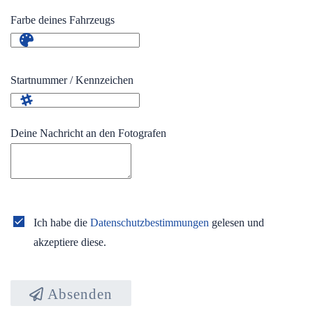
Farbe deines Fahrzeugs
Startnummer / Kennzeichen
Deine Nachricht an den Fotografen
Ich habe die
Datenschutzbestimmungen
gelesen und
akzeptiere diese.
Absenden