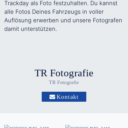
Trackday als Foto festzuhalten. Du kannst
alle Fotos Deines Fahrzeugs in voller
Auflösung erwerben und unsere Fotografen
damit unterstützen.
TR Fotografie
TR Fotografie
Kontakt