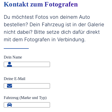
Kontakt zum Fotografen
Du möchtest Fotos von deinem Auto
bestellen? Dein Fahrzeug ist in der Galerie
nicht dabei? Bitte setze dich dafür direkt
mit dem Fotografen in Verbindung.
Dein Name
Deine E-Mail
Fahrzeug (Marke und Typ)