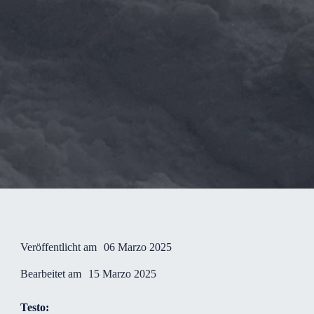
Veröffentlicht am
06 Marzo 2025
Bearbeitet am
15 Marzo 2025
Testo: