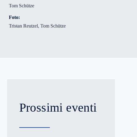
Tom Schütze
Foto:
Tristan Reutzel, Tom Schütze
Prossimi eventi