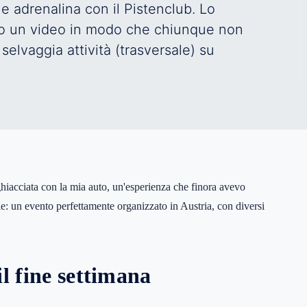
e adrenalina con il Pistenclub. Lo
o un video in modo che chiunque non
selvaggia attività (trasversale) su
hiacciata con la mia auto, un'esperienza che finora avevo
ile: un evento perfettamente organizzato in Austria, con diversi
l fine settimana