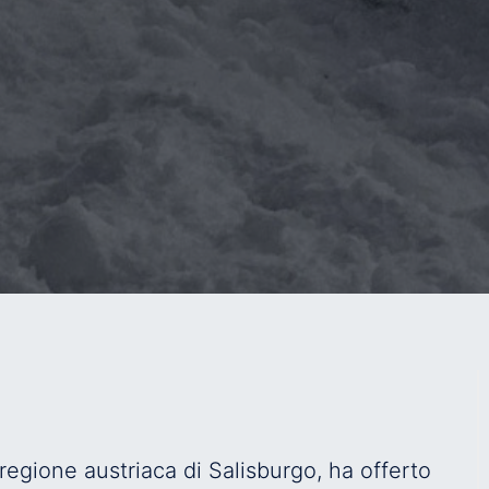
 regione austriaca di Salisburgo, ha offerto