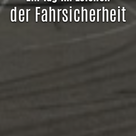
der Fahrsicherheit