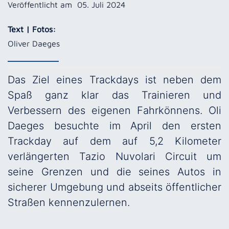
Veröffentlicht am
05. Juli 2024
Text | Fotos:
Oliver Daeges
Das Ziel eines Trackdays ist neben dem
Spaß ganz klar das Trainieren und
Verbessern des eigenen Fahrkönnens. Oli
Daeges besuchte im April den ersten
Trackday auf dem auf 5,2 Kilometer
verlängerten Tazio Nuvolari Circuit um
seine Grenzen und die seines Autos in
sicherer Umgebung und abseits öffentlicher
Straßen kennenzulernen.