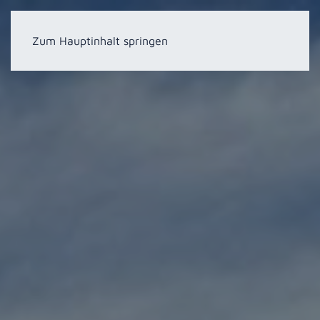
Zum Hauptinhalt springen