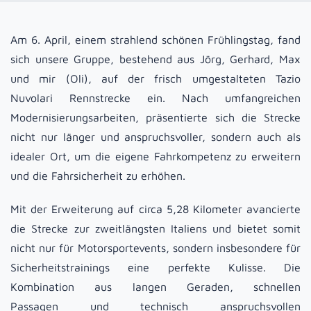
Am 6. April, einem strahlend schönen Frühlingstag, fand
sich unsere Gruppe, bestehend aus Jörg, Gerhard, Max
und mir (Oli), auf der frisch umgestalteten Tazio
Nuvolari Rennstrecke ein. Nach umfangreichen
Modernisierungsarbeiten, präsentierte sich die Strecke
nicht nur länger und anspruchsvoller, sondern auch als
idealer Ort, um die eigene Fahrkompetenz zu erweitern
und die Fahrsicherheit zu erhöhen.
Mit der Erweiterung auf circa 5,28 Kilometer avancierte
die Strecke zur zweitlängsten Italiens und bietet somit
nicht nur für Motorsportevents, sondern insbesondere für
Sicherheitstrainings eine perfekte Kulisse. Die
Kombination aus langen Geraden, schnellen
Passagen und technisch anspruchsvollen