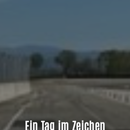
Ein Tag im Zeichen