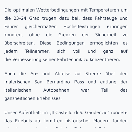
Die optimalen Wetterbedingungen mit Temperaturen um
die 23-24 Grad trugen dazu bei, dass Fahrzeuge und
Fahrer gleichermaßen Höchstleistungen erbringen
konnten, ohne die Grenzen der Sicherheit zu
überschreiten. Diese Bedingungen ermöglichten es
jedem Teilnehmer, sich voll und ganz auf
die Verbesserung seiner Fahrtechnik zu konzentrieren.
Auch die An- und Abreise zur Strecke über den
malerischen San Bernardino Pass und entlang der
italienischen Autobahnen war Teil des
ganzheitlichen Erlebnisses.
Unser Aufenthalt im „Il Castello di S. Gaudenzio“ rundete
das Erlebnis ab. Inmitten historischer Mauern fanden
wir einen geeigneten Ort der Ruhe und Entspannung,