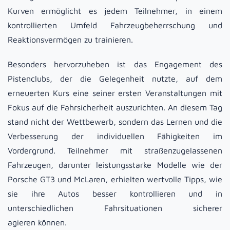
Kurven ermöglicht es jedem Teilnehmer, in einem
kontrollierten Umfeld Fahrzeugbeherrschung und
Reaktionsvermögen zu trainieren.
Besonders hervorzuheben ist das Engagement des
Pistenclubs, der die Gelegenheit nutzte, auf dem
erneuerten Kurs eine seiner ersten Veranstaltungen mit
Fokus auf die Fahrsicherheit auszurichten. An diesem Tag
stand nicht der Wettbewerb, sondern das Lernen und die
Verbesserung der individuellen Fähigkeiten im
Vordergrund. Teilnehmer mit straßenzugelassenen
Fahrzeugen, darunter leistungsstarke Modelle wie der
Porsche GT3 und McLaren, erhielten wertvolle Tipps, wie
sie ihre Autos besser kontrollieren und in
unterschiedlichen Fahrsituationen sicherer
agieren können.