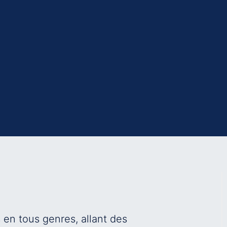
en tous genres, allant des