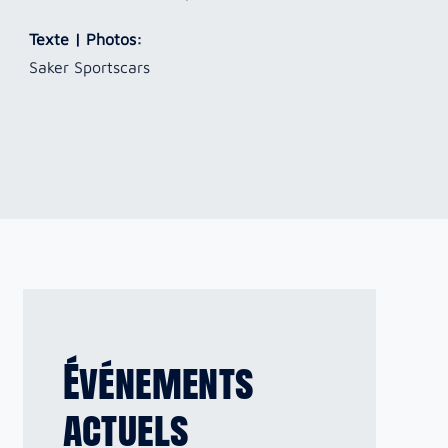
Texte | Photos:
Saker Sportscars
Événements
actuels