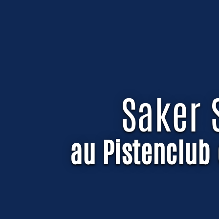
Saker 
au Pistenclub