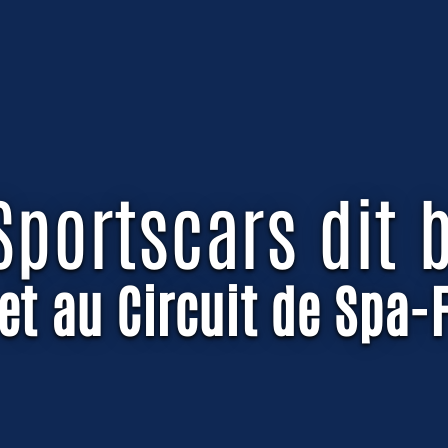
Sportscars dit 
 et au Circuit de Spa