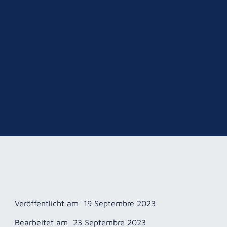
Veröffentlicht am
19 Septembre 2023
Bearbeitet am
23 Septembre 2023