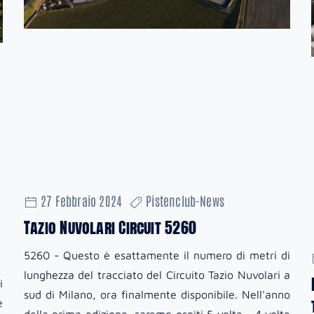
27 Febbraio 2024
Pistenclub-News
Tazio Nuvolari Circuit 5260
5260 - Questo è esattamente il numero di metri di
lunghezza del tracciato del Circuito Tazio Nuvolari a
i
sud di Milano, ora finalmente disponibile. Nell'anno
e