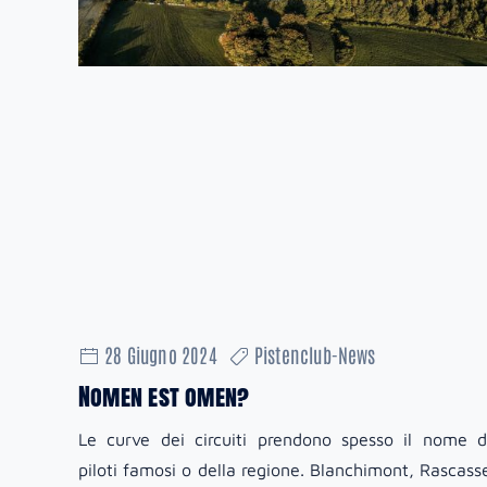
28 Giugno 2024
Pistenclub-News
Nomen est omen?
Le curve dei circuiti prendono spesso il nome d
piloti famosi o della regione. Blanchimont, Rascass