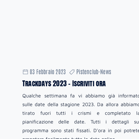
03 Febbraio 2023
Pistenclub-News
Trackdays 2023 - Iscriviti ora
Qualche settimana fa vi abbiamo già informat
sulle date della stagione 2023. Da allora abbiam
tirato fuori tutti i crismi e completato l
pianificazione delle date. Tutti i dettagli su
programma sono stati fissati. D'ora in poi potret