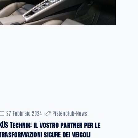
27 Febbraio 2024
Pistenclub-News
KÜS Technik: il vostro partner per le
trasformazioni sicure dei veicoli