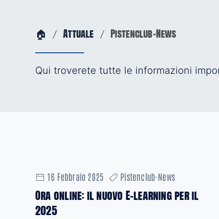
🏠
Attuale
Pistenclub-News
Qui troverete tutte le informazioni import
16 Febbraio 2025
Pistenclub-News
Ora online: il nuovo E-learning per il
2025