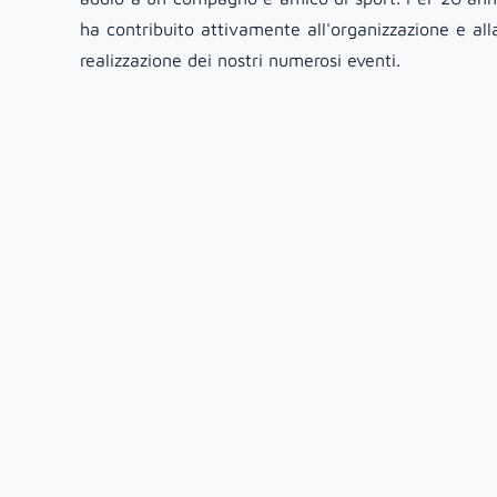
ha contribuito attivamente all'organizzazione e all
realizzazione dei nostri numerosi eventi.