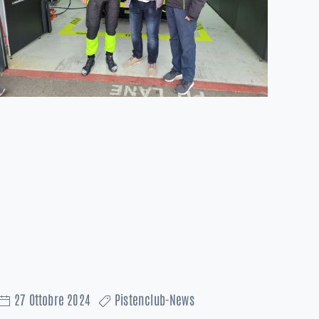
27 Ottobre 2024
Pistenclub-News