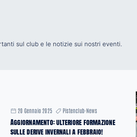
anti sul club e le notizie sui nostri eventi.
20 Gennaio 2025
Pistenclub-News
Aggiornamento: ulteriore formazione
sulle derive invernali a febbraio!