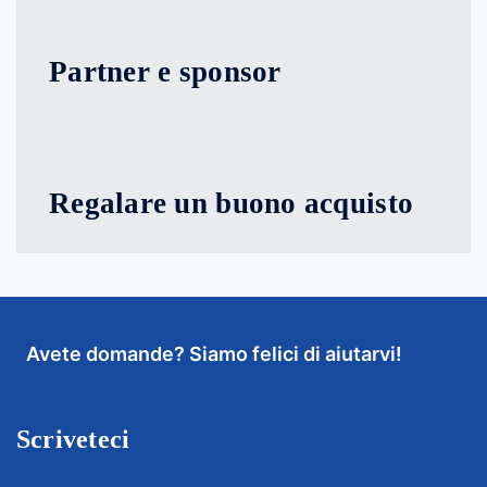
Partner e sponsor
Regalare un buono acquisto
Avete domande? Siamo felici di aiutarvi!
Scriveteci