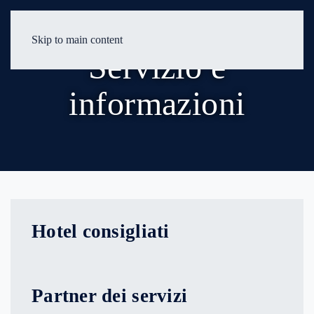
Skip to main content
Servizio e
informazioni
Hotel consigliati
Partner dei servizi