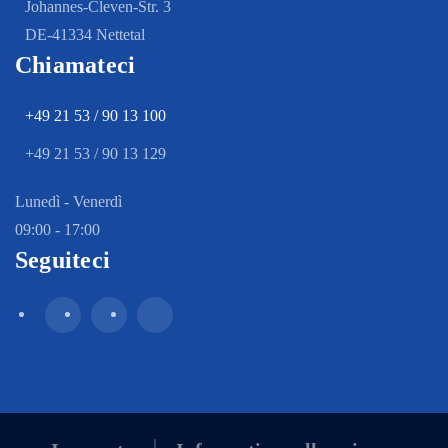
Johannes-Cleven-Str. 3
DE-41334 Nettetal
Chiamateci
+49 21 53 / 90 13 100
+49 21 53 / 90 13 129
Lunedì - Venerdì
09:00 - 17:00
Seguiteci