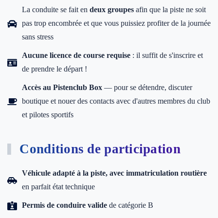
La conduite se fait en
deux groupes
afin que la piste ne soit
pas trop encombrée et que vous puissiez profiter de la journée
sans stress
Aucune licence de course requise
: il suffit de s'inscrire et
de prendre le départ !
Accès au Pistenclub Box
— pour se détendre, discuter
boutique et nouer des contacts avec d'autres membres du club
et pilotes sportifs
Conditions de participation
Véhicule adapté à la piste, avec immatriculation routière
en parfait état technique
Permis de conduire valide
de catégorie B