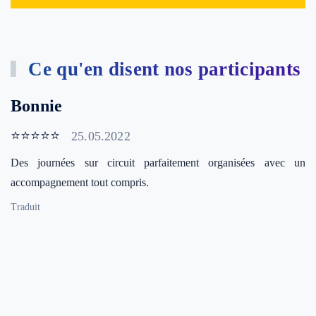
Ce qu'en disent nos participants
Bonnie
⭐⭐⭐⭐⭐
25.05.2022
Des journées sur circuit parfaitement organisées avec un
accompagnement tout compris.
Traduit