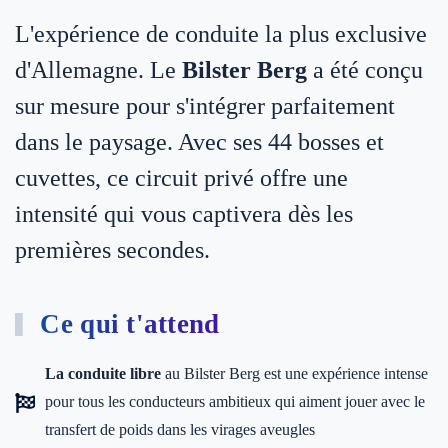
L'expérience de conduite la plus exclusive
d'Allemagne. Le
Bilster Berg
a été conçu
sur mesure pour s'intégrer parfaitement
dans le paysage. Avec ses 44 bosses et
cuvettes, ce circuit privé offre une
intensité qui vous captivera dès les
premières secondes.
Ce qui t'attend
La conduite libre
au Bilster Berg est une expérience intense
pour tous les conducteurs ambitieux qui aiment jouer avec le
transfert de poids dans les virages aveugles