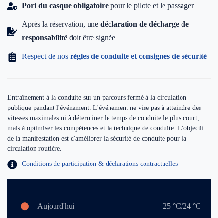
Port du casque obligatoire
pour le pilote et le passager
Après la réservation, une
déclaration de décharge de
responsabilité
doit être signée
Respect de nos
règles de conduite et consignes de sécurité
Entraînement à la conduite sur un parcours fermé à la circulation
publique pendant l'événement. L'événement ne vise pas à atteindre des
vitesses maximales ni à déterminer le temps de conduite le plus court,
mais à optimiser les compétences et la technique de conduite. L'objectif
de la manifestation est d'améliorer la sécurité de conduite pour la
circulation routière.
Conditions de participation & déclarations contractuelles
Aujourd'hui
25 °C/24 °C