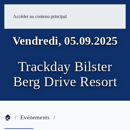
Accéder au contenu principal
Vendredi, 05.09.2025
Trackday Bilster
Berg Drive Resort
🏠
Evénements