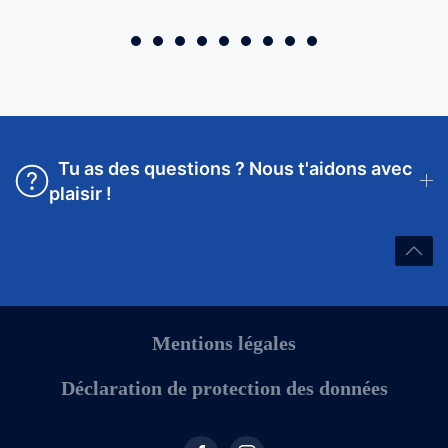
Tu as des questions ? Nous t'aidons avec
plaisir !
Mentions légales
Déclaration de protection des données