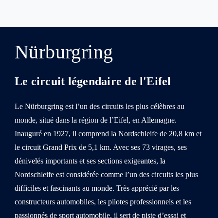
Nürburgring
Le circuit légendaire de l'Eifel
Le Nürburgring est l’un des circuits les plus célèbres au
monde, situé dans la région de l’Eifel, en Allemagne.
Inauguré en 1927, il comprend la Nordschleife de 20,8 km et
le circuit Grand Prix de 5,1 km. Avec ses 73 virages, ses
dénivelés importants et ses sections exigeantes, la
Nordschleife est considérée comme l’un des circuits les plus
difficiles et fascinants au monde. Très apprécié par les
constructeurs automobiles, les pilotes professionnels et les
passionnés de sport automobile, il sert de piste d’essai et