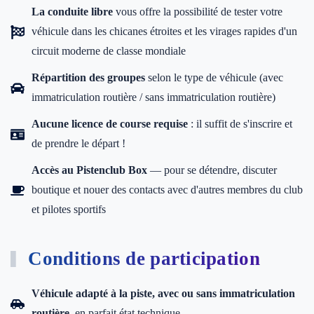
La conduite libre
vous offre la possibilité de tester votre
véhicule dans les chicanes étroites et les virages rapides d'un
circuit moderne de classe mondiale
Répartition des groupes
selon le type de véhicule (avec
immatriculation routière / sans immatriculation routière)
Aucune licence de course requise
: il suffit de s'inscrire et
de prendre le départ !
Accès au Pistenclub Box
— pour se détendre, discuter
boutique et nouer des contacts avec d'autres membres du club
et pilotes sportifs
Conditions de participation
Véhicule adapté à la piste, avec ou sans immatriculation
routière,
en parfait état technique