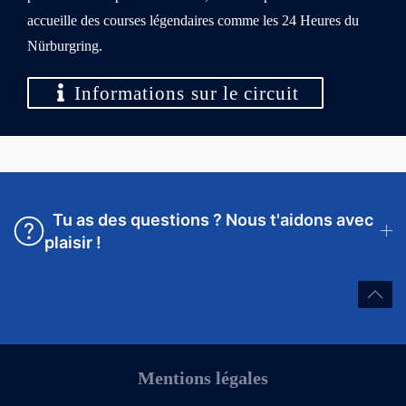
accueille des courses légendaires comme les 24 Heures du
Nürburgring.
Informations sur le circuit
Tu as des questions ? Nous t'aidons avec
plaisir !
Mentions légales