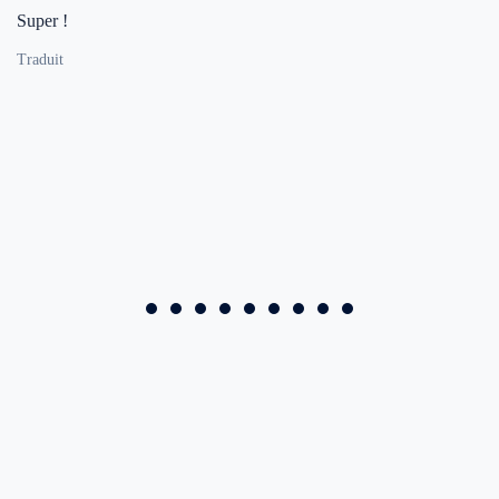
Super !
Traduit