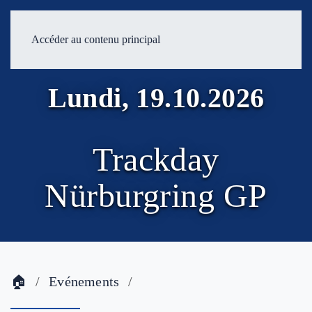
Accéder au contenu principal
Lundi, 19.10.2026
Trackday
Nürburgring GP
🏠
Evénements