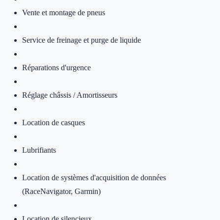
Vente et montage de pneus
Service de freinage et purge de liquide
Réparations d'urgence
Réglage châssis / Amortisseurs
Location de casques
Lubrifiants
Location de systèmes d'acquisition de données
(RaceNavigator, Garmin)
Location de silencieux