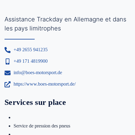
Assistance Trackday en Allemagne et dans
les pays limitrophes
+49 2655 941235
+49 171 4819900
info@boes-motorsport.de
https://www.boes-motorsport.de/
Services sur place
Service de pression des pneus