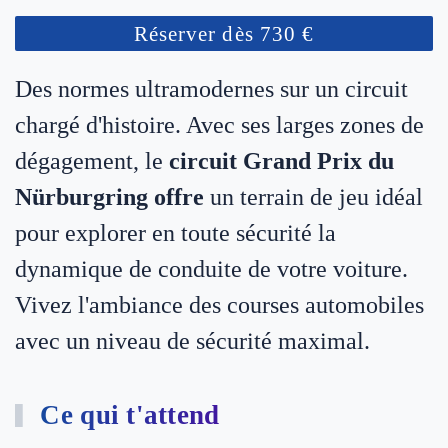
Réserver dès 730 €
Des normes ultramodernes sur un circuit
chargé d'histoire. Avec ses larges zones de
dégagement, le
circuit Grand Prix du
Nürburgring offre
un terrain de jeu idéal
pour explorer en toute sécurité la
dynamique de conduite de votre voiture.
Vivez l'ambiance des courses automobiles
avec un niveau de sécurité maximal.
Ce qui t'attend