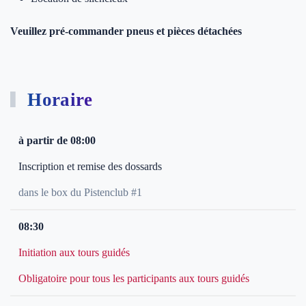
Veuillez pré-commander pneus et pièces détachées
Horaire
à partir de 08:00
Inscription et remise des dossards
dans le box du Pistenclub #1
08:30
Initiation aux tours guidés
Obligatoire pour tous les participants aux tours guidés