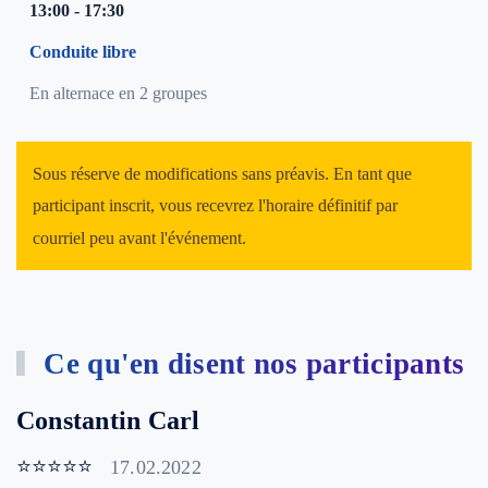
13:00 - 17:30
Conduite libre
En alternace en 2 groupes
Sous réserve de modifications sans préavis. En tant que
participant inscrit, vous recevrez l'horaire définitif par
courriel peu avant l'événement.
Ce qu'en disent nos participants
Constantin Carl
⭐⭐⭐⭐⭐
17.02.2022