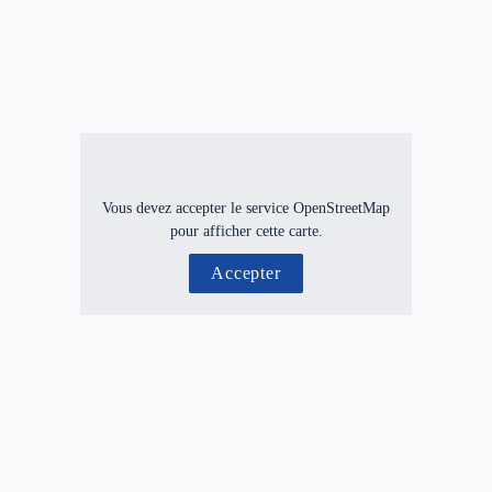
Vous devez accepter le service OpenStreetMap
pour afficher cette carte.
Accepter