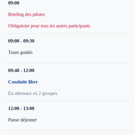
09:00
Briefing des pilotes
Obligatoire pour tous les autres participants
09:00 - 09:30
Tours guidés
09:40 - 12:00
Conduite libre
En alternace en 2 groupes
12:00 - 13:00
Pause déjeuner