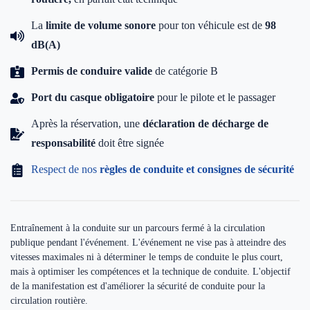
La
limite de volume sonore
pour ton véhicule est de
98
dB(A)
Permis de conduire valide
de catégorie B
Port du casque obligatoire
pour le pilote et le passager
Après la réservation, une
déclaration de décharge de
responsabilité
doit être signée
Respect de nos
règles de conduite et consignes de sécurité
Entraînement à la conduite sur un parcours fermé à la circulation
publique pendant l'événement. L'événement ne vise pas à atteindre des
vitesses maximales ni à déterminer le temps de conduite le plus court,
mais à optimiser les compétences et la technique de conduite. L'objectif
de la manifestation est d'améliorer la sécurité de conduite pour la
circulation routière.