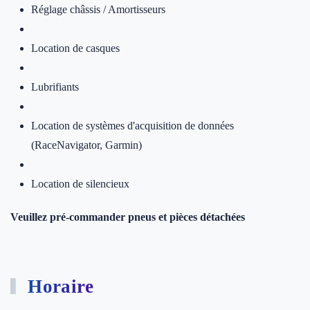
Réglage châssis / Amortisseurs
Location de casques
Lubrifiants
Location de systèmes d'acquisition de données
(RaceNavigator, Garmin)
Location de silencieux
Veuillez pré-commander pneus et pièces détachées
Horaire