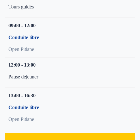
Tours guidés
09:00 - 12:00
Conduite libre
Open Pitlane
12:00 - 13:00
Pause déjeuner
13:00 - 16:30
Conduite libre
Open Pitlane