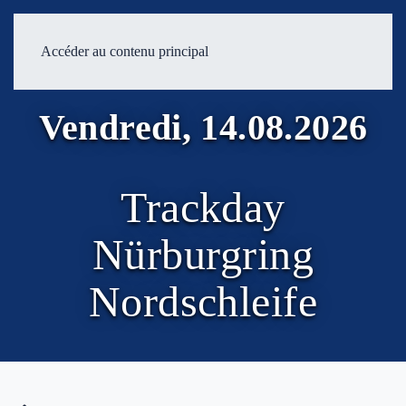
Accéder au contenu principal
Vendredi, 14.08.2026
Trackday
Nürburgring
Nordschleife