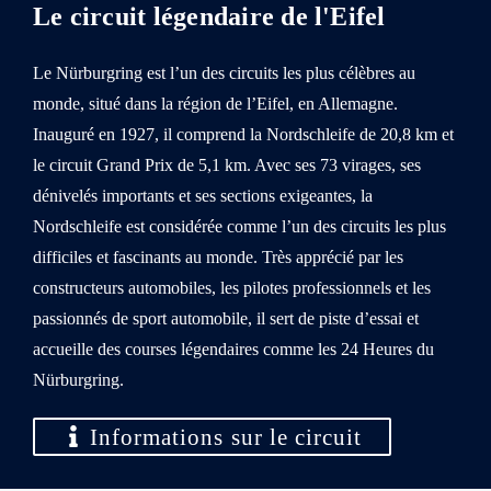
Le circuit légendaire de l'Eifel
Le Nürburgring est l’un des circuits les plus célèbres au
monde, situé dans la région de l’Eifel, en Allemagne.
Inauguré en 1927, il comprend la Nordschleife de 20,8 km et
le circuit Grand Prix de 5,1 km. Avec ses 73 virages, ses
dénivelés importants et ses sections exigeantes, la
Nordschleife est considérée comme l’un des circuits les plus
difficiles et fascinants au monde. Très apprécié par les
constructeurs automobiles, les pilotes professionnels et les
passionnés de sport automobile, il sert de piste d’essai et
accueille des courses légendaires comme les 24 Heures du
Nürburgring.
Informations sur le circuit