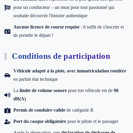
pour un conducteur – un must pour tout passionné qui
souhaite découvrir l'histoire authentique
Aucune licence de course requise
: il suffit de s'inscrire et
de prendre le départ !
Conditions de participation
Véhicule adapté à la piste, avec immatriculation routière
en parfait état technique
La
limite de volume sonore
pour ton véhicule est de
98
dB(A)
Permis de conduire valide
de catégorie B
Port du casque obligatoire
pour le pilote et le passager
Après la réservation, une
déclaration de décharge de