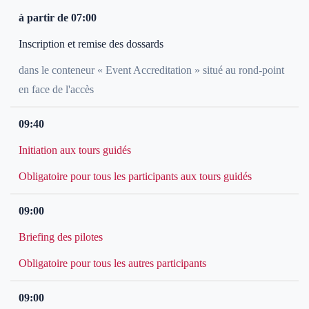
à partir de 07:00
Inscription et remise des dossards
dans le conteneur « Event Accreditation » situé au rond-point
en face de l'accès
09:40
Initiation aux tours guidés
Obligatoire pour tous les participants aux tours guidés
09:00
Briefing des pilotes
Obligatoire pour tous les autres participants
09:00