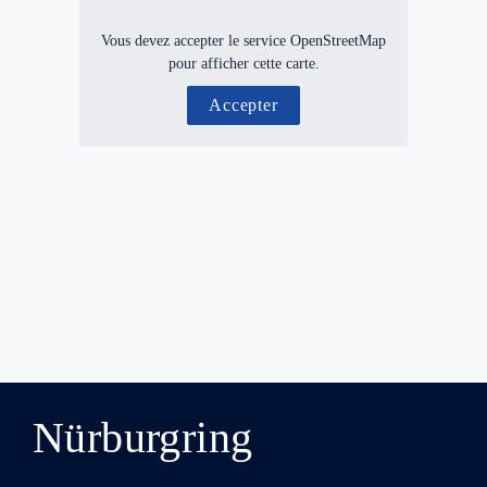
Vous devez accepter le service OpenStreetMap
pour afficher cette carte.
Accepter
Nürburgring