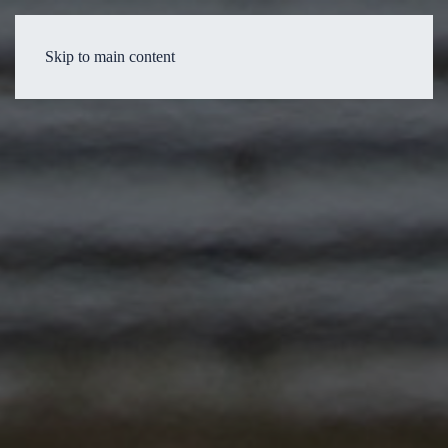
Skip to main content