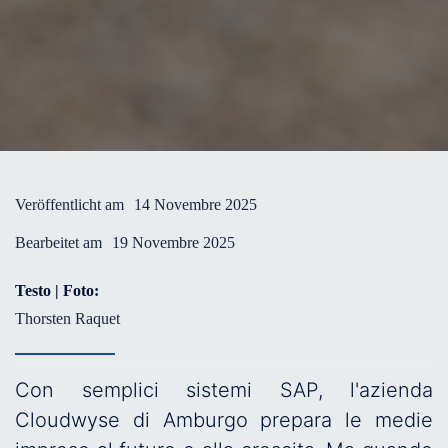
Veröffentlicht am
14 Novembre 2025
Bearbeitet am
19 Novembre 2025
Testo | Foto:
Thorsten Raquet
Con semplici sistemi SAP, l'azienda
Cloudwyse di Amburgo prepara le medie