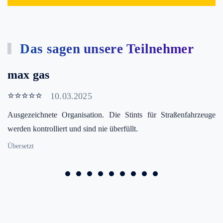
Das sagen unsere Teilnehmer
max gas
⭐⭐⭐⭐⭐
10.03.2025
Ausgezeichnete Organisation. Die Stints für Straßenfahrzeuge
werden kontrolliert und sind nie überfüllt.
Übersetzt