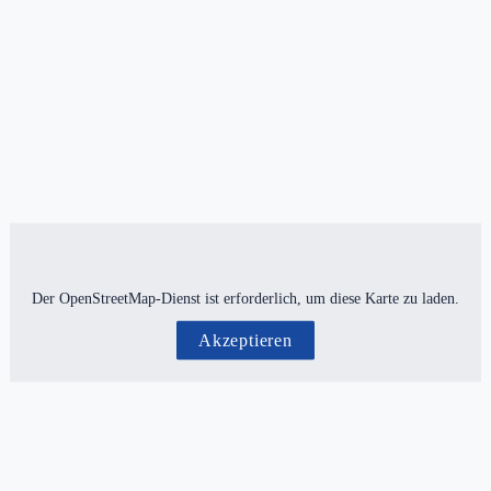
Der OpenStreetMap-Dienst ist erforderlich, um diese Karte zu laden.
Akzeptieren