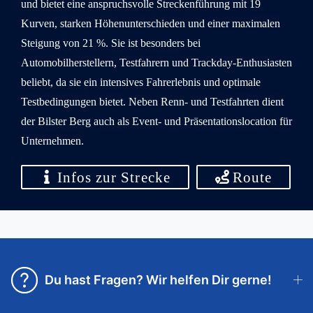
und bietet eine anspruchsvolle Streckenführung mit 19
Kurven, starken Höhenunterschieden und einer maximalen
Steigung von 21 %. Sie ist besonders bei
Automobilherstellern, Testfahrern und Trackday-Enthusiasten
beliebt, da sie ein intensives Fahrerlebnis und optimale
Testbedingungen bietet. Neben Renn- und Testfahrten dient
der Bilster Berg auch als Event- und Präsentationslocation für
Unternehmen.
Infos zur Strecke
Route
Du hast Fragen? Wir helfen Dir gerne!