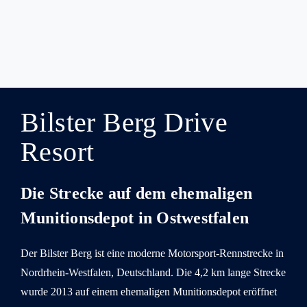
Bilster Berg Drive
Resort
Die Strecke auf dem ehemaligen
Munitionsdepot in Ostwestfalen
Der Bilster Berg ist eine moderne Motorsport-Rennstrecke in
Nordrhein-Westfalen, Deutschland. Die 4,2 km lange Strecke
wurde 2013 auf einem ehemaligen Munitionsdepot eröffnet