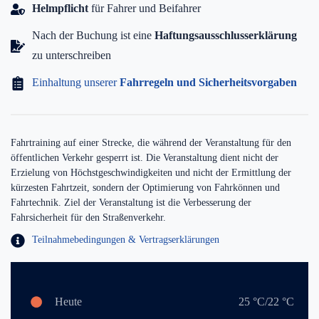
Helmpflicht
für Fahrer und Beifahrer
Nach der Buchung ist eine
Haftungsausschlusserklärung
zu unterschreiben
Einhaltung unserer
Fahrregeln und Sicherheitsvorgaben
Fahrtraining auf einer Strecke, die während der Veranstaltung für den
öffentlichen Verkehr gesperrt ist. Die Veranstaltung dient nicht der
Erzielung von Höchstgeschwindigkeiten und nicht der Ermittlung der
kürzesten Fahrtzeit, sondern der Optimierung von Fahrkönnen und
Fahrtechnik. Ziel der Veranstaltung ist die Verbesserung der
Fahrsicherheit für den Straßenverkehr.
Teilnahmebedingungen & Vertragserklärungen
Heute
25 °C/22 °C