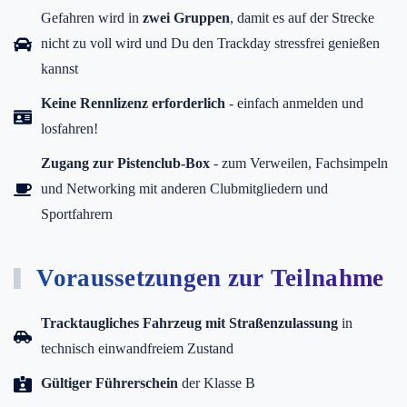
Gefahren wird in
zwei Gruppen
, damit es auf der Strecke
nicht zu voll wird und Du den Trackday stressfrei genießen
kannst
Keine Rennlizenz erforderlich
- einfach anmelden und
losfahren!
Zugang zur Pistenclub-Box
- zum Verweilen, Fachsimpeln
und Networking mit anderen Clubmitgliedern und
Sportfahrern
Voraussetzungen zur Teilnahme
Tracktaugliches Fahrzeug mit Straßenzulassung
in
technisch einwandfreiem Zustand
Gültiger Führerschein
der Klasse B