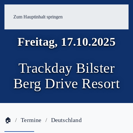
Zum Hauptinhalt springen
Freitag, 17.10.2025
Trackday Bilster
Berg Drive Resort
🏠
Termine
Deutschland