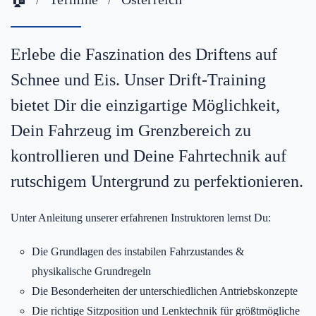
Erlebe die Faszination des Driftens auf
Schnee und Eis. Unser Drift-Training
bietet Dir die einzigartige Möglichkeit,
Dein Fahrzeug im Grenzbereich zu
kontrollieren und Deine Fahrtechnik auf
rutschigem Untergrund zu perfektionieren.
Unter Anleitung unserer erfahrenen Instruktoren lernst Du:
Die Grundlagen des instabilen Fahrzustandes &
physikalische Grundregeln
Die Besonderheiten der unterschiedlichen Antriebskonzepte
Die richtige Sitzposition und Lenktechnik für größtmögliche