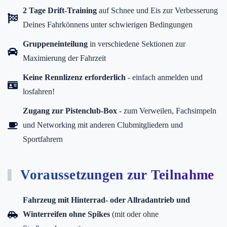
2 Tage Drift-Training
auf Schnee und Eis zur Verbesserung
Deines Fahrkönnens unter schwierigen Bedingungen
Gruppeneinteilung
in verschiedene Sektionen zur
Maximierung der Fahrzeit
Keine Rennlizenz erforderlich
- einfach anmelden und
losfahren!
Zugang zur Pistenclub-Box
- zum Verweilen, Fachsimpeln
und Networking mit anderen Clubmitgliedern und
Sportfahrern
Voraussetzungen zur Teilnahme
Fahrzeug mit Hinterrad- oder Allradantrieb und
Winterreifen ohne Spikes
(mit oder ohne