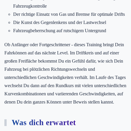
Fahrzeugkontrolle
Der richtige Einsatz von Gas und Bremse für optimale Drifts
Die Kunst des Gegenlenkens und der Lastwechsel
Fahrzeugbeherrschung auf rutschigem Untergrund
Ob Anfänger oder Fortgeschrittener - dieses Training bringt Dein
Fahrkönnen auf das nächste Level. Im Driftkreis und auf einer
großen Freifläche bekommst Du ein Gefühl dafür, wie sich Dein
Fahrzeug bei plötzlichen Richtungswechseln und
unterschiedlichen Geschwindigkeiten verhält. Im Laufe des Tages
wechselst Du dann auf den Rundkurs mit vielen unterschiedlichen
Kurvenkombinationen und variierenden Geschwindigkeiten, auf
denen Du dein ganzes Können unter Beweis stellen kannst.
Was dich erwartet