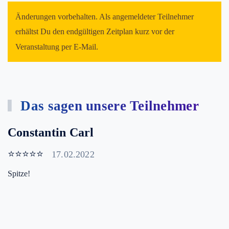
Änderungen vorbehalten. Als angemeldeter Teilnehmer
erhältst Du den endgültigen Zeitplan kurz vor der
Veranstaltung per E-Mail.
Das sagen unsere Teilnehmer
Constantin Carl
⭐⭐⭐⭐⭐
17.02.2022
Spitze!