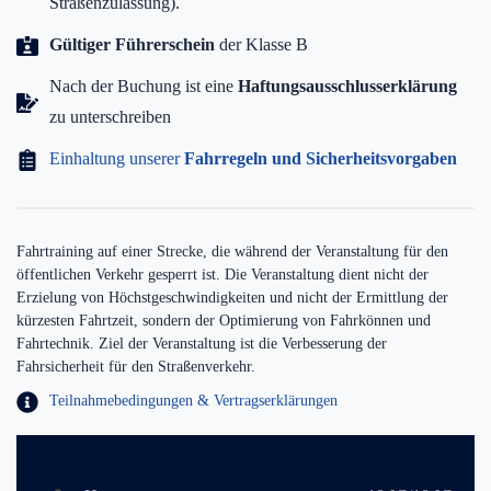
Straßenzulassung).
Gültiger Führerschein
der Klasse B
Nach der Buchung ist eine
Haftungsausschlusserklärung
zu unterschreiben
Einhaltung unserer
Fahrregeln und Sicherheitsvorgaben
Fahrtraining auf einer Strecke, die während der Veranstaltung für den
öffentlichen Verkehr gesperrt ist. Die Veranstaltung dient nicht der
Erzielung von Höchstgeschwindigkeiten und nicht der Ermittlung der
kürzesten Fahrtzeit, sondern der Optimierung von Fahrkönnen und
Fahrtechnik. Ziel der Veranstaltung ist die Verbesserung der
Fahrsicherheit für den Straßenverkehr.
Teilnahmebedingungen & Vertragserklärungen