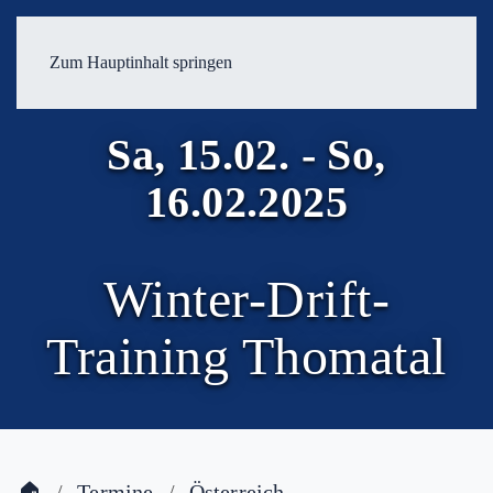
Zum Hauptinhalt springen
Sa, 15.02. - So,
16.02.2025
Winter-Drift-
Training Thomatal
🏠
Termine
Österreich