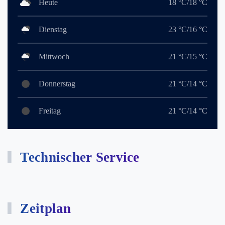
Heute
18 °C/18 °C
Dienstag
23 °C/16 °C
Mittwoch
21 °C/15 °C
Donnerstag
21 °C/14 °C
Freitag
21 °C/14 °C
Technischer Service
Zeitplan