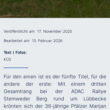
Veröffentlicht am
17. November 2025
Bearbeitet am
13. Februar 2026
Text | Fotos:
KÜS
Für den einen ist es der fünfte Titel, für die
andere der erste: Mit einem dritten
Gesamtrang bei der ADAC Rallye
Stemweder Berg rund um Lübbecke
krönten sich der 36-jährige Pfälzer Marijan