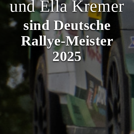
und Ella Kremer
sind Deutsche
Rallye-Meister
2025