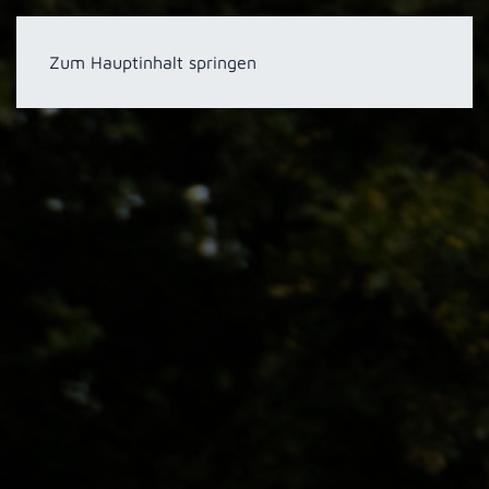
Zum Hauptinhalt springen