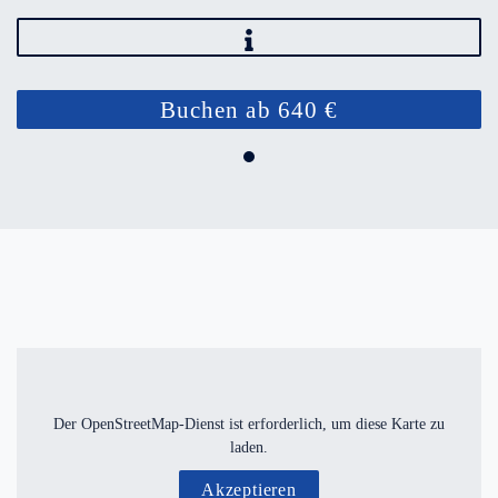
Buchen ab 640 €
Der OpenStreetMap-Dienst ist erforderlich, um diese Karte zu
laden.
Akzeptieren