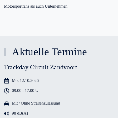
Motorsportfans als auch Unternehmen.
Aktuelle Termine
Trackday Circuit Zandvoort
Mo, 12.10.2026
09:00 - 17:00 Uhr
Mit / Ohne Straßenzulassung
98 dB(A)