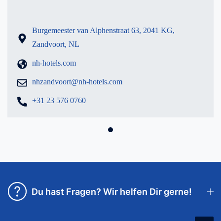
Burgemeester van Alphenstraat 63, 2041 KG,
Zandvoort, NL
nh-hotels.com
nhzandvoort@nh-hotels.com
+31 23 576 0760
Du hast Fragen? Wir helfen Dir gerne!