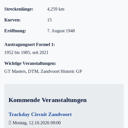
Streckenlänge:
4,259 km
Kurven:
15
Eröffnung:
7. August 1948
Austragungsort Formel 1:
1952 bis 1985, seit 2021
Wichtige Veranstaltungen:
GT Masters, DTM, Zandvoort Historic GP
Kommende Veranstaltungen
Trackday Circuit Zandvoort
Montag, 12.10.2026 09:00