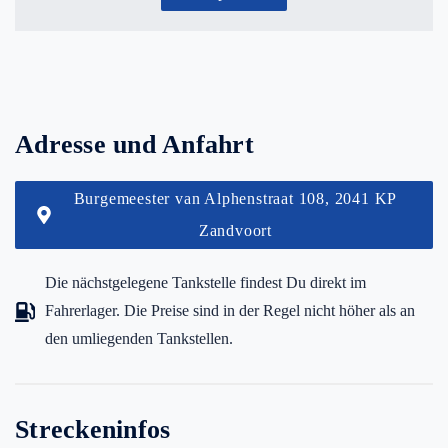
Adresse und Anfahrt
Burgemeester van Alphenstraat 108, 2041 KP
Zandvoort
Die nächstgelegene Tankstelle findest Du direkt im
Fahrerlager. Die Preise sind in der Regel nicht höher als an
den umliegenden Tankstellen.
Streckeninfos