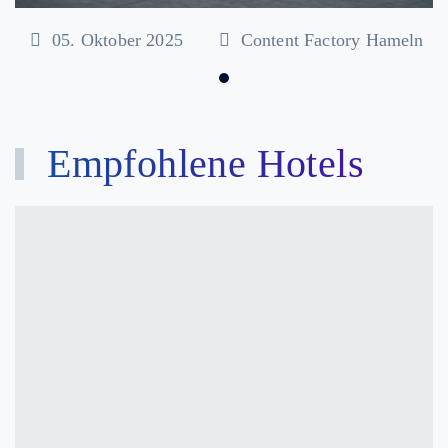
05. Oktober 2025
Content Factory Hameln
Empfohlene Hotels
Hotel
NH
Zandvoort