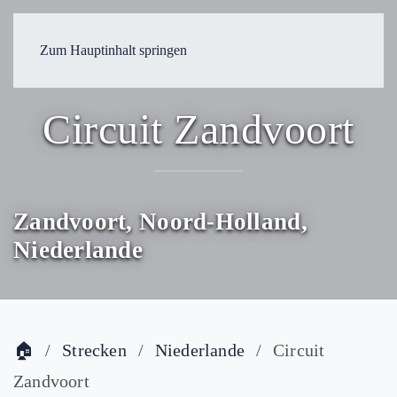
Zum Hauptinhalt springen
Circuit Zandvoort
Zandvoort, Noord-Holland,
Niederlande
🏠
Strecken
Niederlande
Circuit
Zandvoort