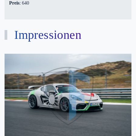
Preis
: 640
Impressionen